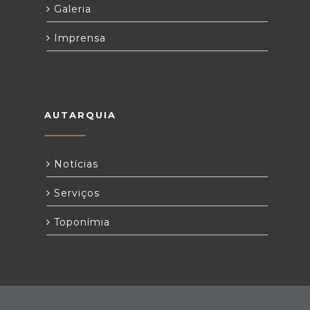
Galeria
Imprensa
AUTARQUIA
Notícias
Serviços
Toponímia