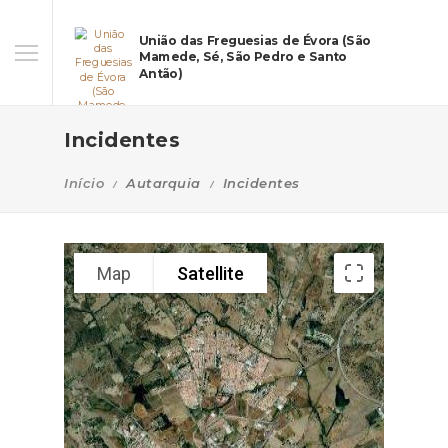
União das Freguesias de Évora (São
Mamede, Sé, São Pedro e Santo
Antão)
Incidentes
Início
Autarquia
Incidentes
Map
Satellite