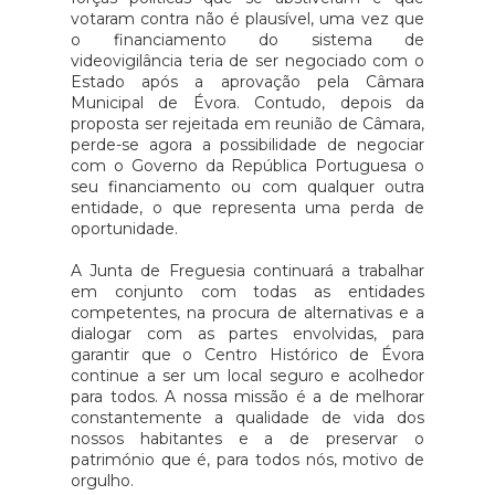
votaram contra não é plausível, uma vez que
o financiamento do sistema de
videovigilância teria de ser negociado com o
Estado após a aprovação pela Câmara
Municipal de Évora. Contudo, depois da
proposta ser rejeitada em reunião de Câmara,
perde-se agora a possibilidade de negociar
com o Governo da República Portuguesa o
seu financiamento ou com qualquer outra
entidade, o que representa uma perda de
oportunidade.
A Junta de Freguesia continuará a trabalhar
em conjunto com todas as entidades
competentes, na procura de alternativas e a
dialogar com as partes envolvidas, para
garantir que o Centro Histórico de Évora
continue a ser um local seguro e acolhedor
para todos. A nossa missão é a de melhorar
constantemente a qualidade de vida dos
nossos habitantes e a de preservar o
património que é, para todos nós, motivo de
orgulho.