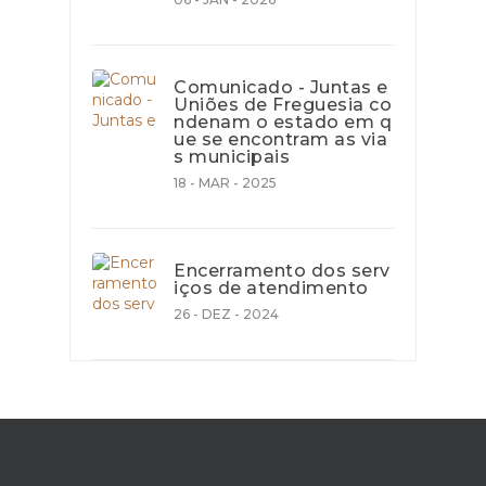
Comunicado - Juntas e
Uniões de Freguesia co
ndenam o estado em q
ue se encontram as via
s municipais
18 - MAR - 2025
Encerramento dos serv
iços de atendimento
26 - DEZ - 2024