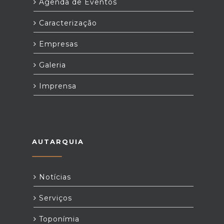
Agenda de Eventos
Caracterização
Empresas
Galeria
Imprensa
AUTARQUIA
Notícias
Serviços
Toponímia