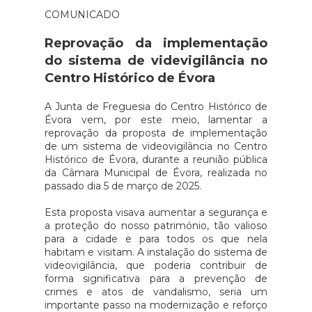
COMUNICADO
Reprovação da implementação
do sistema de videvigilância no
Centro Histórico de Évora
A Junta de Freguesia do Centro Histórico de
Évora vem, por este meio, lamentar a
reprovação da proposta de implementação
de um sistema de videovigilância no Centro
Histórico de Évora, durante a reunião pública
da Câmara Municipal de Évora, realizada no
passado dia 5 de março de 2025.
Esta proposta visava aumentar a segurança e
a proteção do nosso património, tão valioso
para a cidade e para todos os que nela
habitam e visitam. A instalação do sistema de
videovigilância, que poderia contribuir de
forma significativa para a prevenção de
crimes e atos de vandalismo, seria um
importante passo na modernização e reforço