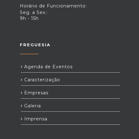
Horário de Funcionamento:
Seg. a Sex.:
9h - 15h
FREGUESIA
Agenda de Eventos
Caracterização
Empresas
Galeria
Imprensa