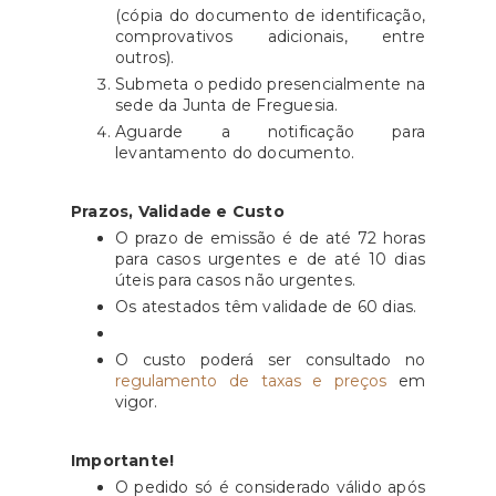
(cópia do documento de identificação,
comprovativos adicionais, entre
outros).
Submeta o pedido presencialmente na
sede da Junta de Freguesia.
Aguarde a notificação para
levantamento do documento.
Prazos, Validade e Custo
O prazo de emissão é de até 72 horas
para casos urgentes e de até 10 dias
úteis para casos não urgentes.
Os atestados têm validade de 60 dias.
O custo poderá ser consultado no
regulamento de taxas e preços
em
vigor.
Importante!
O pedido só é considerado válido após