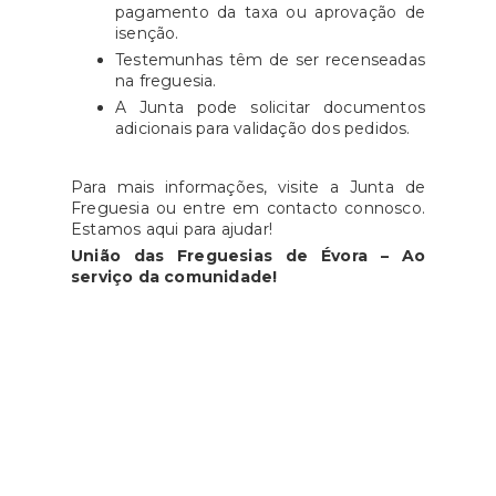
pagamento da taxa ou aprovação de
isenção.
Testemunhas têm de ser recenseadas
na freguesia.
A Junta pode solicitar documentos
adicionais para validação dos pedidos.
Para mais informações, visite a Junta de
Freguesia ou entre em contacto connosco.
Estamos aqui para ajudar!
União das Freguesias de Évora – Ao
serviço da comunidade!