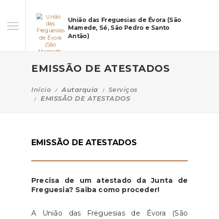
União das Freguesias de Évora (São
Mamede, Sé, São Pedro e Santo
Antão)
EMISSÃO DE ATESTADOS
Início
Autarquia
Serviços
EMISSÃO DE ATESTADOS
EMISSÃO DE ATESTADOS
Precisa de um atestado da Junta de
Freguesia? Saiba como proceder!
A União das Freguesias de Évora (São