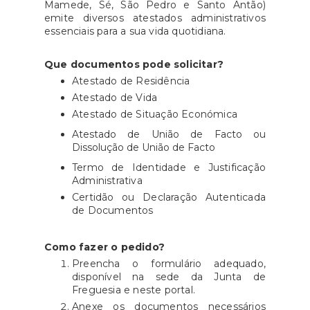
Mamede, Sé, São Pedro e Santo Antão)
emite diversos atestados administrativos
essenciais para a sua vida quotidiana.
Que documentos pode solicitar?
Atestado de Residência
Atestado de Vida
Atestado de Situação Económica
Atestado de União de Facto ou
Dissolução de União de Facto
Termo de Identidade e Justificação
Administrativa
Certidão ou Declaração Autenticada
de Documentos
Como fazer o pedido?
Preencha o formulário adequado,
disponível na sede da Junta de
Freguesia e neste portal.
Anexe os documentos necessários