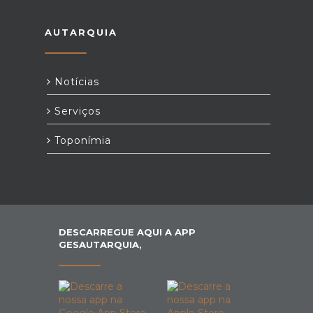
AUTARQUIA
Notícias
Serviços
Toponímia
DESCARREGUE AQUI A APP
GESAUTARQUIA,