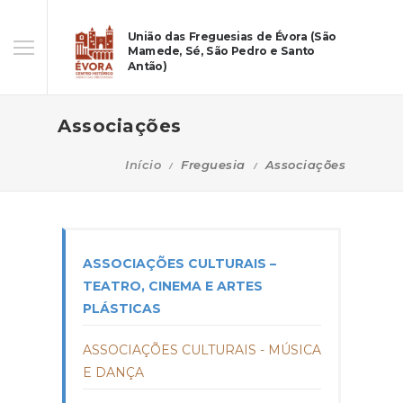
União das Freguesias de Évora (São
Mamede, Sé, São Pedro e Santo
Antão)
Associações
Início
Freguesia
Associações
ASSOCIAÇÕES CULTURAIS –
TEATRO, CINEMA E ARTES
PLÁSTICAS
ASSOCIAÇÕES CULTURAIS - MÚSICA
E DANÇA