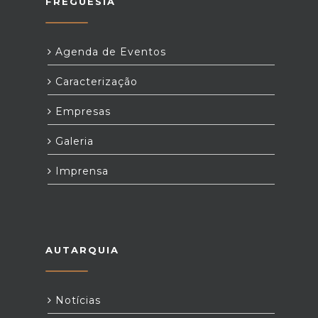
FREGUESIA
Agenda de Eventos
Caracterização
Empresas
Galeria
Imprensa
AUTARQUIA
Notícias