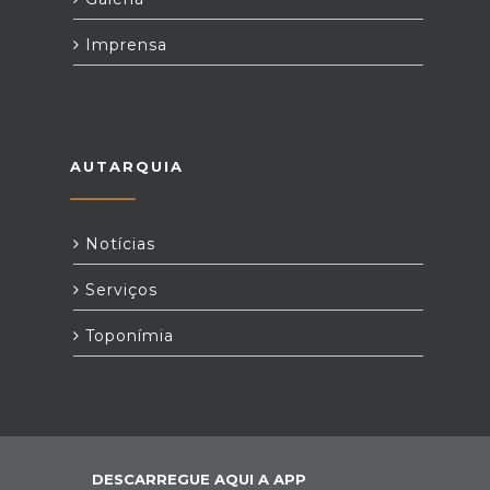
Imprensa
AUTARQUIA
Notícias
Serviços
Toponímia
DESCARREGUE AQUI A APP