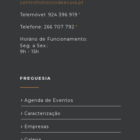
centrohistoricodeevora.pt
Telemóvel: 924 396 919
Telefone: 266 707 792
Horário de Funcionamento:
Seg. a Sex.:
9h - 15h
FREGUESIA
Agenda de Eventos
Caracterização
Empresas
Galeria