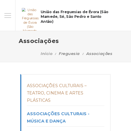
União das Freguesias de Évora (São
Mamede, Sé, São Pedro e Santo
Antão)
Associações
Início
Freguesia
Associações
ASSOCIAÇÕES CULTURAIS –
TEATRO, CINEMA E ARTES
PLÁSTICAS
ASSOCIAÇÕES CULTURAIS -
MÚSICA E DANÇA