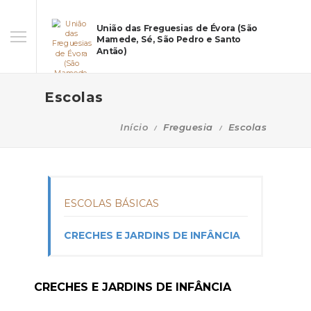
União das Freguesias de Évora (São
Mamede, Sé, São Pedro e Santo
Antão)
Escolas
Início
Freguesia
Escolas
ESCOLAS BÁSICAS
CRECHES E JARDINS DE INFÂNCIA
CRECHES E JARDINS DE INFÂNCIA