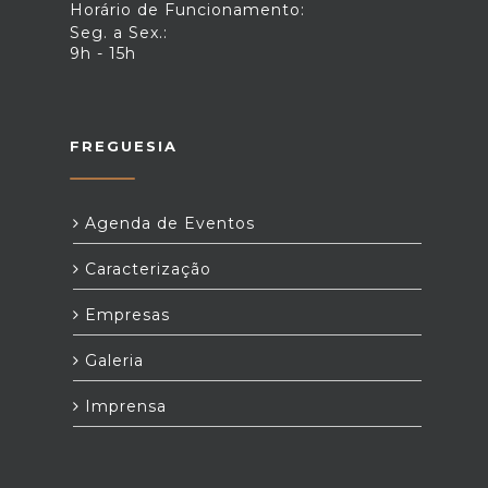
Horário de Funcionamento:
Seg. a Sex.:
9h - 15h
FREGUESIA
Agenda de Eventos
Caracterização
Empresas
Galeria
Imprensa