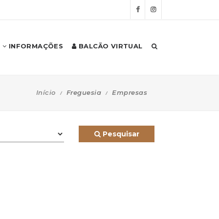
INFORMAÇÕES
BALCÃO VIRTUAL
Início
Freguesia
Empresas
Pesquisar