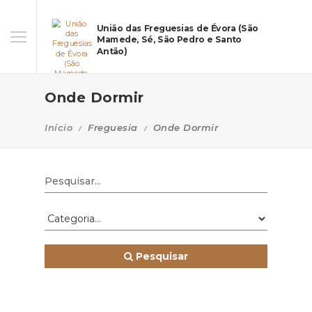
União das Freguesias de Évora (São
Mamede, Sé, São Pedro e Santo
Antão)
Onde Dormir
Início
Freguesia
Onde Dormir
Pesquisar