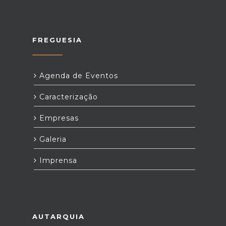
FREGUESIA
Agenda de Eventos
Caracterização
Empresas
Galeria
Imprensa
AUTARQUIA