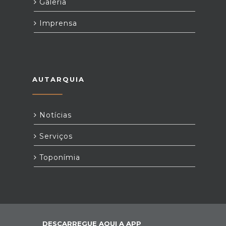
Galeria
Imprensa
AUTARQUIA
Notícias
Serviços
Toponímia
DESCARREGUE AQUI A APP