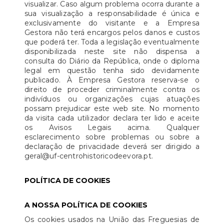
visualizar. Caso algum problema ocorra durante a
sua visualização a responsabilidade é única e
exclusivamente do visitante e a Empresa
Gestora não terá encargos pelos danos e custos
que poderá ter. Toda a legislação eventualmente
disponibilizada neste site não dispensa a
consulta do Diário da República, onde o diploma
legal em questão tenha sido devidamente
publicado. À Empresa Gestora reserva-se o
direito de proceder criminalmente contra os
indivíduos ou organizações cujas atuações
possam prejudicar este web site. No momento
da visita cada utilizador declara ter lido e aceite
os Avisos Legais acima. Qualquer
esclarecimento sobre problemas ou sobre a
declaração de privacidade deverá ser dirigido a
geral@uf-centrohistoricodeevora.pt.
POLÍTICA DE COOKIES
A NOSSA POLÍTICA DE COOKIES
Os cookies usados na União das Freguesias de