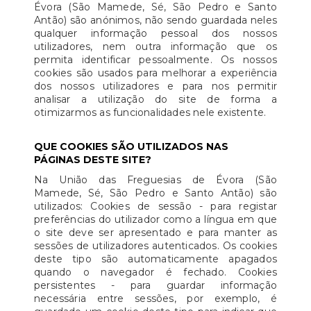
Évora (São Mamede, Sé, São Pedro e Santo
Antão) são anónimos, não sendo guardada neles
qualquer informação pessoal dos nossos
utilizadores, nem outra informação que os
permita identificar pessoalmente. Os nossos
cookies são usados para melhorar a experiência
dos nossos utilizadores e para nos permitir
analisar a utilização do site de forma a
otimizarmos as funcionalidades nele existente.
QUE COOKIES SÃO UTILIZADOS NAS
PÁGINAS DESTE SITE?
Na União das Freguesias de Évora (São
Mamede, Sé, São Pedro e Santo Antão) são
utilizados: Cookies de sessão - para registar
preferências do utilizador como a língua em que
o site deve ser apresentado e para manter as
sessões de utilizadores autenticados. Os cookies
deste tipo são automaticamente apagados
quando o navegador é fechado. Cookies
persistentes - para guardar informação
necessária entre sessões, por exemplo, é