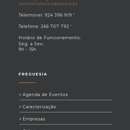
centrohistoricodeevora.pt
Telemóvel: 924 396 919
Telefone: 266 707 792
Horário de Funcionamento:
Seg. a Sex.:
9h - 15h
FREGUESIA
Agenda de Eventos
Caracterização
Empresas