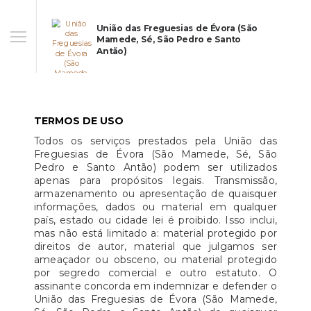
União das Freguesias de Évora (São
Mamede, Sé, São Pedro e Santo
Antão)
TERMOS DE USO
Todos os serviços prestados pela União das
Freguesias de Évora (São Mamede, Sé, São
Pedro e Santo Antão) podem ser utilizados
apenas para propósitos legais. Transmissão,
armazenamento ou apresentação de quaisquer
informações, dados ou material em qualquer
país, estado ou cidade lei é proibido. Isso inclui,
mas não está limitado a: material protegido por
direitos de autor, material que julgamos ser
ameaçador ou obsceno, ou material protegido
por segredo comercial e outro estatuto. O
assinante concorda em indemnizar e defender o
União das Freguesias de Évora (São Mamede,