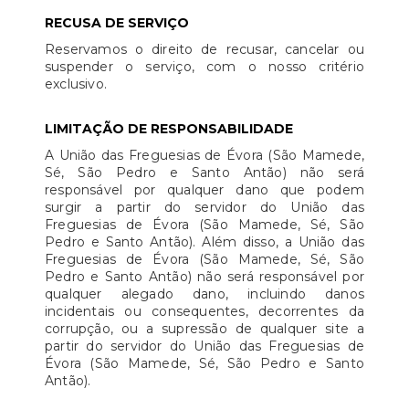
RECUSA DE SERVIÇO
Reservamos o direito de recusar, cancelar ou
suspender o serviço, com o nosso critério
exclusivo.
LIMITAÇÃO DE RESPONSABILIDADE
A União das Freguesias de Évora (São Mamede,
Sé, São Pedro e Santo Antão) não será
responsável por qualquer dano que podem
surgir a partir do servidor do União das
Freguesias de Évora (São Mamede, Sé, São
Pedro e Santo Antão). Além disso, a União das
Freguesias de Évora (São Mamede, Sé, São
Pedro e Santo Antão) não será responsável por
qualquer alegado dano, incluindo danos
incidentais ou consequentes, decorrentes da
corrupção, ou a supressão de qualquer site a
partir do servidor do União das Freguesias de
Évora (São Mamede, Sé, São Pedro e Santo
Antão).