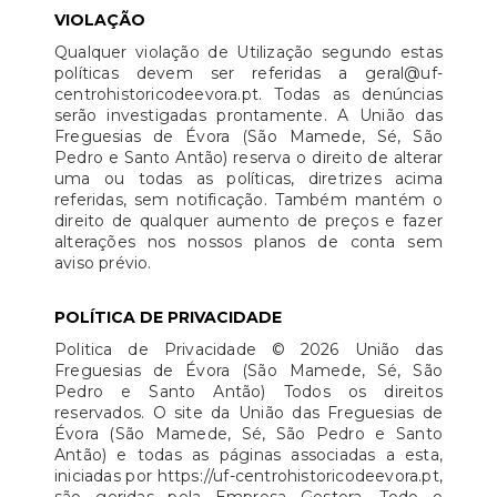
VIOLAÇÃO
Qualquer violação de Utilização segundo estas
políticas devem ser referidas a geral@uf-
centrohistoricodeevora.pt. Todas as denúncias
serão investigadas prontamente. A União das
Freguesias de Évora (São Mamede, Sé, São
Pedro e Santo Antão) reserva o direito de alterar
uma ou todas as políticas, diretrizes acima
referidas, sem notificação. Também mantém o
direito de qualquer aumento de preços e fazer
alterações nos nossos planos de conta sem
aviso prévio.
POLÍTICA DE PRIVACIDADE
Politica de Privacidade © 2026 União das
Freguesias de Évora (São Mamede, Sé, São
Pedro e Santo Antão) Todos os direitos
reservados. O site da União das Freguesias de
Évora (São Mamede, Sé, São Pedro e Santo
Antão) e todas as páginas associadas a esta,
iniciadas por https://uf-centrohistoricodeevora.pt,