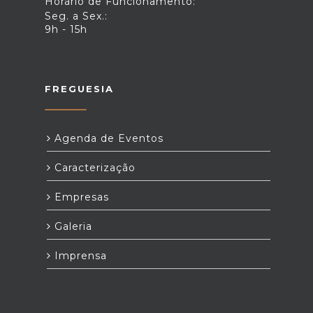
Horário de Funcionamento:
Seg. a Sex.:
9h - 15h
FREGUESIA
Agenda de Eventos
Caracterização
Empresas
Galeria
Imprensa