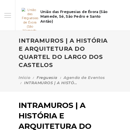
União das Freguesias de Évora (São
Mamede, Sé, São Pedro e Santo
Antão)
INTRAMUROS | A HISTÓRIA
E ARQUITETURA DO
QUARTEL DO LARGO DOS
CASTELOS
Início
Freguesia
Agenda de Eventos
INTRAMUROS | A HISTÓ...
INTRAMUROS | A
HISTÓRIA E
ARQUITETURA DO