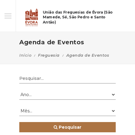
União das Freguesias de Évora (São
Mamede, Sé, São Pedro e Santo
Antão)
Agenda de Eventos
Início
Freguesia
Agenda de Eventos
Pesquisar