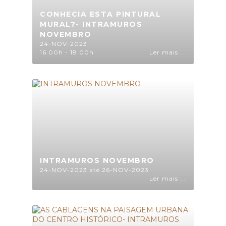
CONHECIA ESTA PINTURAL
MURAL?- INTRAMUROS
NOVEMBRO
24-NOV-2023
16:00h - 18:00h
Ler mais ...
INTRAMUROS NOVEMBRO
24-NOV-2023 até 26-NOV-2023
Ler mais ...