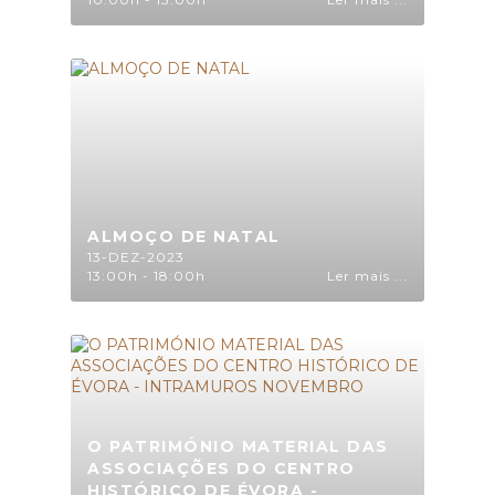
ALMOÇO DE NATAL
13-DEZ-2023
13:00h - 18:00h
Ler mais ...
O PATRIMÓNIO MATERIAL DAS
ASSOCIAÇÕES DO CENTRO
HISTÓRICO DE ÉVORA -