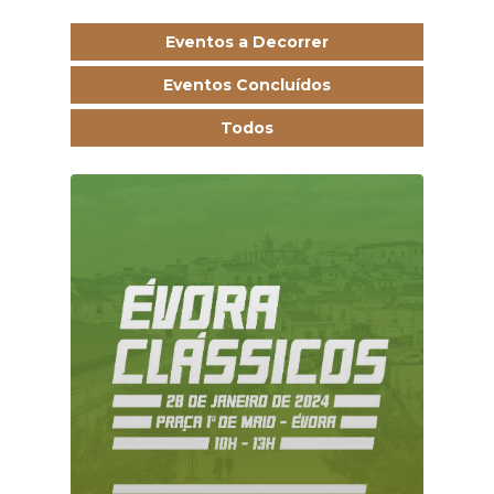
Eventos a Decorrer
Eventos Concluídos
Todos