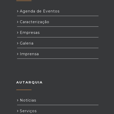
Agenda de Eventos
Caracterização
Empresas
Galeria
Imprensa
AUTARQUIA
Notícias
Serviços