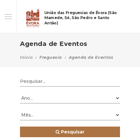
União das Freguesias de Évora (São
Mamede, Sé, São Pedro e Santo
Antão)
Agenda de Eventos
Início
Freguesia
Agenda de Eventos
Pesquisar