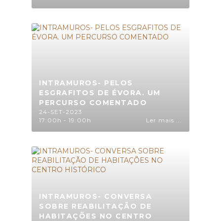
INTRAMUROS- PELOS
ESGRAFITOS DE ÉVORA. UM
PERCURSO COMENTADO
24-SET-2023
17:00h - 19:00h
Ler mais ...
INTRAMUROS- CONVERSA
SOBRE REABILITAÇÃO DE
HABITAÇÕES NO CENTRO