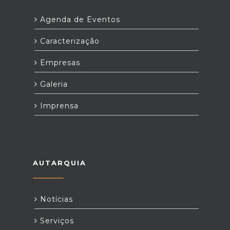
Agenda de Eventos
Caracterização
Empresas
Galeria
Imprensa
AUTARQUIA
Notícias
Serviços