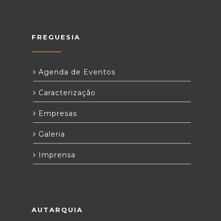
FREGUESIA
Agenda de Eventos
Caracterização
Empresas
Galeria
Imprensa
AUTARQUIA