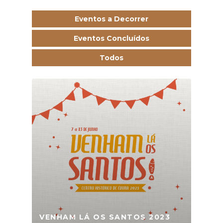
Eventos a Decorrer
Eventos Concluídos
Todos
VENHAM LÁ OS SANTOS 2023