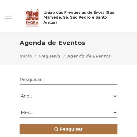
União das Freguesias de Évora (São
Mamede, Sé, São Pedro e Santo
Antão)
Agenda de Eventos
Início
Freguesia
Agenda de Eventos
Pesquisar