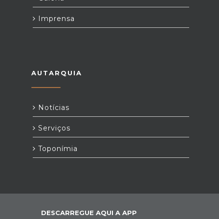
Imprensa
AUTARQUIA
Notícias
Serviços
Toponímia
DESCARREGUE AQUI A APP