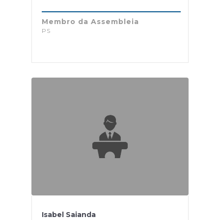
Membro da Assembleia
PS
Isabel Saianda