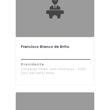
Francisco Branco de Brito
Presidente
Coligação Mudar com Confiança - PSD/
CDS-PP/ MPT/ PPM