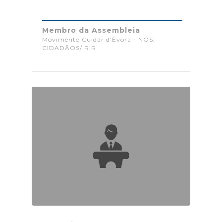
Membro da Assembleia
Movimento Cuidar d'Évora - NÓS,
CIDADÃOS/ RIR