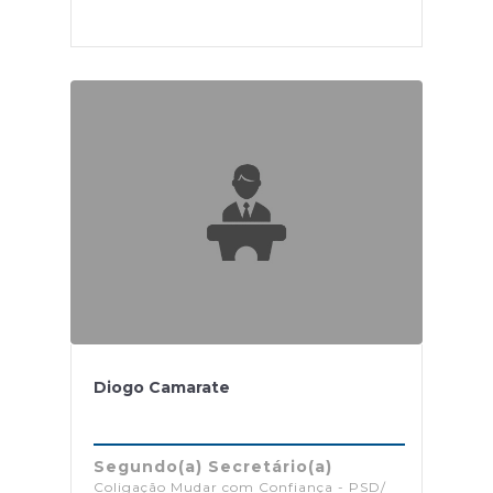
Diogo Camarate
Segundo(a) Secretário(a)
Coligação Mudar com Confiança - PSD/