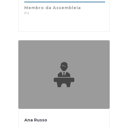
Membro da Assembleia
PS
Ana Russo