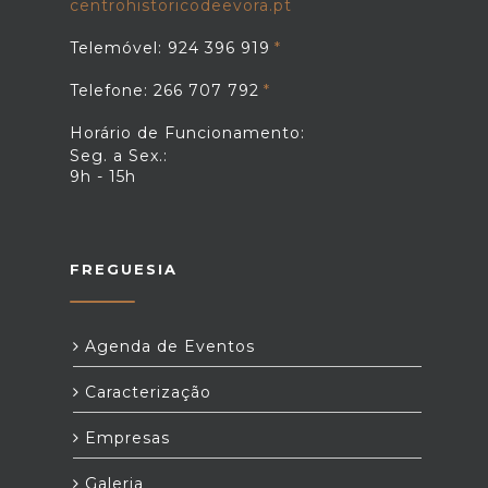
centrohistoricodeevora.pt
Telemóvel: 924 396 919
Telefone: 266 707 792
Horário de Funcionamento:
Seg. a Sex.:
9h - 15h
FREGUESIA
Agenda de Eventos
Caracterização
Empresas
Galeria