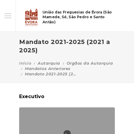
União das Freguesias de Évora (São
Mamede, Sé, São Pedro e Santo
Antão)
Mandato 2021-2025 (2021 a
2025)
Início
Autarquia
Orgãos da Autarquia
Mandatos Anteriores
Mandato 2021-2025 (2...
Executivo