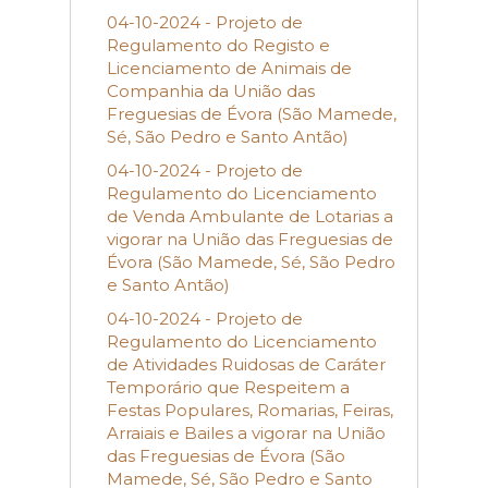
04-10-2024 - Projeto de
Regulamento do Registo e
Licenciamento de Animais de
Companhia da União das
Freguesias de Évora (São Mamede,
Sé, São Pedro e Santo Antão)
04-10-2024 - Projeto de
Regulamento do Licenciamento
de Venda Ambulante de Lotarias a
vigorar na União das Freguesias de
Évora (São Mamede, Sé, São Pedro
e Santo Antão)
04-10-2024 - Projeto de
Regulamento do Licenciamento
de Atividades Ruidosas de Caráter
Temporário que Respeitem a
Festas Populares, Romarias, Feiras,
Arraiais e Bailes a vigorar na União
das Freguesias de Évora (São
Mamede, Sé, São Pedro e Santo