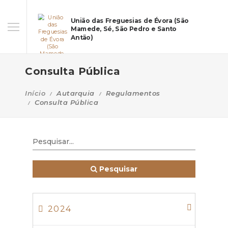
União das Freguesias de Évora (São
Mamede, Sé, São Pedro e Santo
Antão)
Consulta Pública
Início
Autarquia
Regulamentos
Consulta Pública
Pesquisar
2024