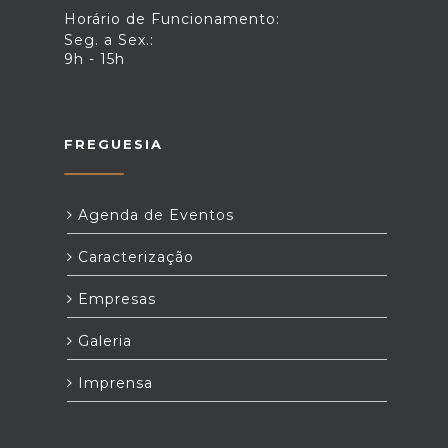
Horário de Funcionamento:
Seg. a Sex.:
9h - 15h
FREGUESIA
Agenda de Eventos
Caracterização
Empresas
Galeria
Imprensa