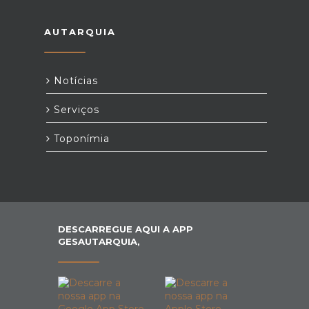
AUTARQUIA
Notícias
Serviços
Toponímia
DESCARREGUE AQUI A APP
GESAUTARQUIA,