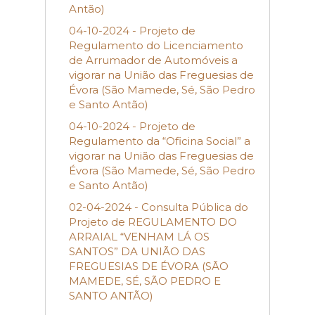
Antão)
04-10-2024 - Projeto de
Regulamento do Licenciamento
de Arrumador de Automóveis a
vigorar na União das Freguesias de
Évora (São Mamede, Sé, São Pedro
e Santo Antão)
04-10-2024 - Projeto de
Regulamento da “Oficina Social” a
vigorar na União das Freguesias de
Évora (São Mamede, Sé, São Pedro
e Santo Antão)
02-04-2024 - Consulta Pública do
Projeto de REGULAMENTO DO
ARRAIAL “VENHAM LÁ OS
SANTOS” DA UNIÃO DAS
FREGUESIAS DE ÉVORA (SÃO
MAMEDE, SÉ, SÃO PEDRO E
SANTO ANTÃO)