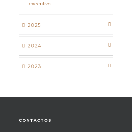
executivo
2025
2024
2023
CONTACTOS