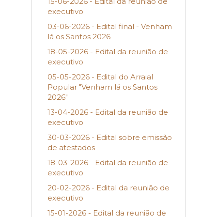
15-06-2026 - Edital da reunião de
executivo
03-06-2026 - Edital final - Venham
lá os Santos 2026
18-05-2026 - Edital da reunião de
executivo
05-05-2026 - Edital do Arraial
Popular "Venham lá os Santos
2026"
13-04-2026 - Edital da reunião de
executivo
30-03-2026 - Edital sobre emissão
de atestados
18-03-2026 - Edital da reunião de
executivo
20-02-2026 - Edital da reunião de
executivo
15-01-2026 - Edital da reunião de