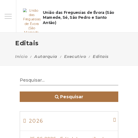
União das Freguesias de Évora (São
Mamede, Sé, São Pedro e Santo
Antão)
Editais
Início
Autarquia
Executivo
Editais
Pesquisar
2026