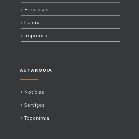
Empresas
Galeria
Imprensa
AUTARQUIA
Notícias
Serviços
Toponímia