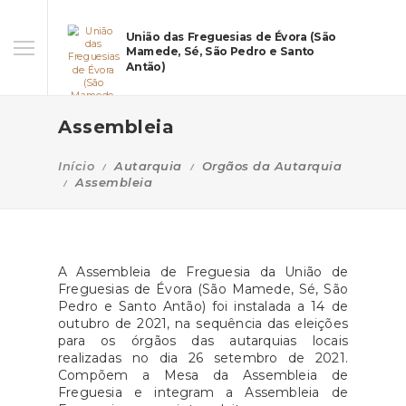
União das Freguesias de Évora (São
Mamede, Sé, São Pedro e Santo
Antão)
Assembleia
Início
Autarquia
Orgãos da Autarquia
Assembleia
A Assembleia de Freguesia da União de
Freguesias de Évora (São Mamede, Sé, São
Pedro e Santo Antão) foi instalada a 14 de
outubro de 2021, na sequência das eleições
para os órgãos das autarquias locais
realizadas no dia 26 setembro de 2021.
Compõem a Mesa da Assembleia de
Freguesia e integram a Assembleia de