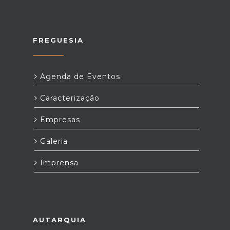
FREGUESIA
Agenda de Eventos
Caracterização
Empresas
Galeria
Imprensa
AUTARQUIA