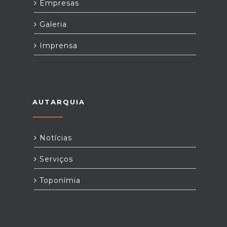
Empresas
Galeria
Imprensa
AUTARQUIA
Notícias
Serviços
Toponímia