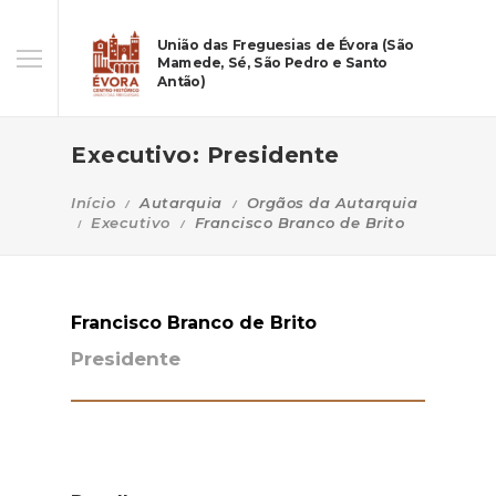
União das Freguesias de Évora (São
Mamede, Sé, São Pedro e Santo
Antão)
Executivo: Presidente
Início
Autarquia
Orgãos da Autarquia
Executivo
Francisco Branco de Brito
Francisco Branco de Brito
Presidente