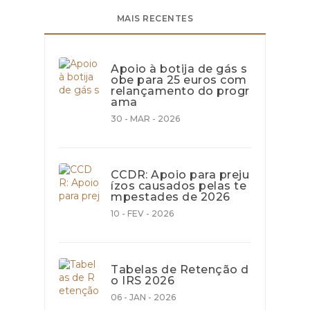
MAIS RECENTES
Apoio à botija de gás s
obe para 25 euros com
relançamento do progr
ama
30 - MAR - 2026
CCDR: Apoio para preju
ízos causados pelas te
mpestades de 2026
10 - FEV - 2026
Tabelas de Retenção d
o IRS 2026
06 - JAN - 2026