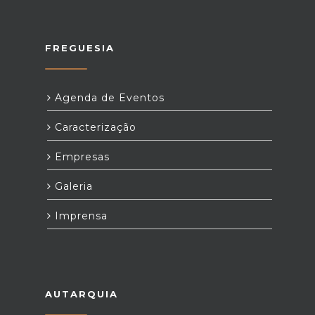
FREGUESIA
Agenda de Eventos
Caracterização
Empresas
Galeria
Imprensa
AUTARQUIA