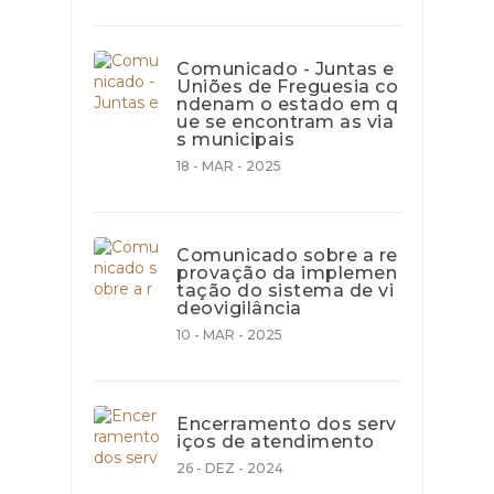
Comunicado - Juntas e
Uniões de Freguesia co
ndenam o estado em q
ue se encontram as via
s municipais
18 - MAR - 2025
Comunicado sobre a re
provação da implemen
tação do sistema de vi
deovigilância
10 - MAR - 2025
Encerramento dos serv
iços de atendimento
26 - DEZ - 2024