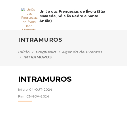
União das Freguesias de Évora (São
Mamede, Sé, São Pedro e Santo
Antão)
INTRAMUROS
Início
Freguesia
Agenda de Eventos
INTRAMUROS
INTRAMUROS
Início: 04-OUT-2024
Fim: 03-NOV-2024