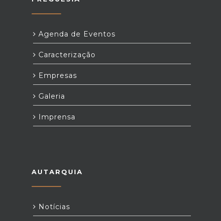
Agenda de Eventos
Caracterização
Empresas
Galeria
Imprensa
AUTARQUIA
Notícias