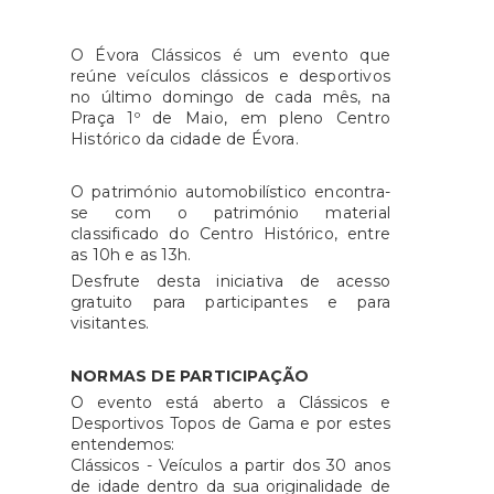
O Évora Clássicos é um evento que
reúne veículos clássicos e desportivos
no último domingo de cada mês, na
Praça 1º de Maio, em pleno Centro
Histórico da cidade de Évora.
O património automobilístico encontra-
se com o património material
classificado do Centro Histórico, entre
as 10h e as 13h.
Desfrute desta iniciativa de acesso
gratuito para participantes e para
visitantes.
NORMAS DE PARTICIPAÇÃO
O evento está aberto a Clássicos e
Desportivos Topos de Gama e por estes
entendemos:
Clássicos - Veículos a partir dos 30 anos
de idade dentro da sua originalidade de