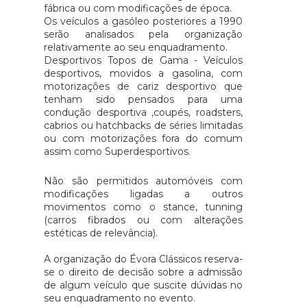
fábrica ou com modificações de época.
Os veículos a gasóleo posteriores a 1990
serão analisados pela organização
relativamente ao seu enquadramento.
Desportivos Topos de Gama - Veículos
desportivos, movidos a gasolina, com
motorizações de cariz desportivo que
tenham sido pensados para uma
condução desportiva ,coupés, roadsters,
cabrios ou hatchbacks de séries limitadas
ou com motorizações fora do comum
assim como Superdesportivos.
Não são permitidos automóveis com
modificações ligadas a outros
movimentos como o stance, tunning
(carros fibrados ou com alterações
estéticas de relevância).
A organização do Évora Clássicos reserva-
se o direito de decisão sobre a admissão
de algum veículo que suscite dúvidas no
seu enquadramento no evento.