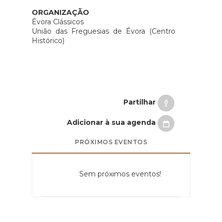
ORGANIZAÇÃO
Évora Clássicos
União das Freguesias de Évora (Centro
Histórico)
Partilhar
Adicionar à sua agenda
PRÓXIMOS EVENTOS
Sem próximos eventos!