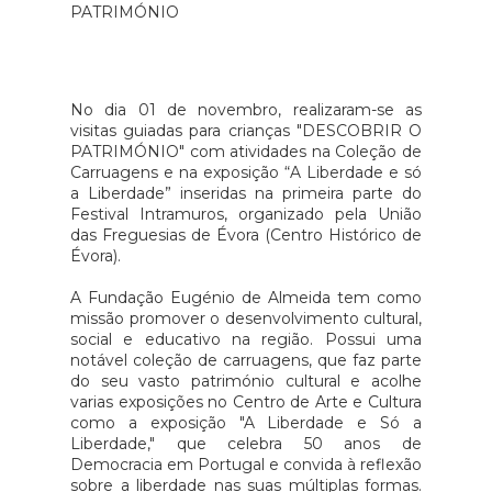
No dia 01 de novembro, realizaram-se as
visitas guiadas para crianças "DESCOBRIR O
PATRIMÓNIO" com atividades na Coleção de
Carruagens e na exposição “A Liberdade e só
a Liberdade” inseridas na primeira parte do
Festival Intramuros, organizado pela União
das Freguesias de Évora (Centro Histórico de
Évora).
A Fundação Eugénio de Almeida tem como
missão promover o desenvolvimento cultural,
social e educativo na região. Possui uma
notável coleção de carruagens, que faz parte
do seu vasto património cultural e acolhe
varias exposições no Centro de Arte e Cultura​
como a exposição "A Liberdade e Só a
Liberdade," que celebra 50 anos de
Democracia em Portugal e convida à reflexão
sobre a liberdade nas suas múltiplas formas.