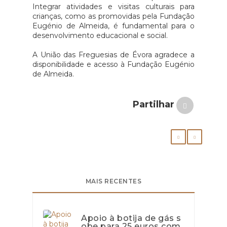
Integrar atividades e visitas culturais para
crianças, como as promovidas pela Fundação
Eugénio de Almeida, é fundamental para o
desenvolvimento educacional e social.
A União das Freguesias de Évora agradece a
disponibilidade e acesso à Fundação Eugénio
de Almeida.
Partilhar
MAIS RECENTES
Apoio à botija de gás s
obe para 25 euros com