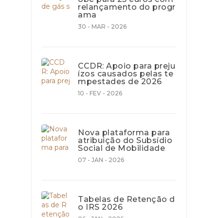
relançamento do progr
ama
30 - MAR - 2026
CCDR: Apoio para preju
ízos causados pelas te
mpestades de 2026
10 - FEV - 2026
Nova plataforma para
atribuição do Subsídio
Social de Mobilidade
07 - JAN - 2026
Tabelas de Retenção d
o IRS 2026