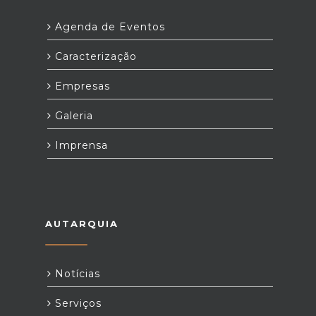
Agenda de Eventos
Caracterização
Empresas
Galeria
Imprensa
AUTARQUIA
Notícias
Serviços