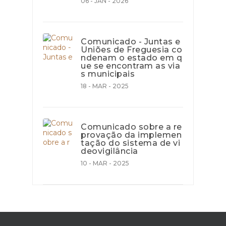
06 - JAN - 2026
Comunicado - Juntas e
Uniões de Freguesia co
ndenam o estado em q
ue se encontram as via
s municipais
18 - MAR - 2025
Comunicado sobre a re
provação da implemen
tação do sistema de vi
deovigilância
10 - MAR - 2025