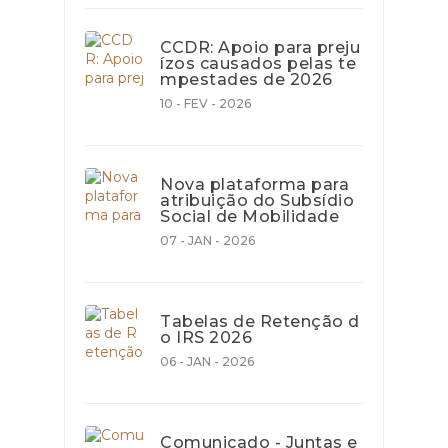
CCDR: Apoio para preju
ízos causados pelas te
mpestades de 2026
10 - FEV - 2026
Nova plataforma para
atribuição do Subsídio
Social de Mobilidade
07 - JAN - 2026
Tabelas de Retenção d
o IRS 2026
06 - JAN - 2026
Comunicado - Juntas e