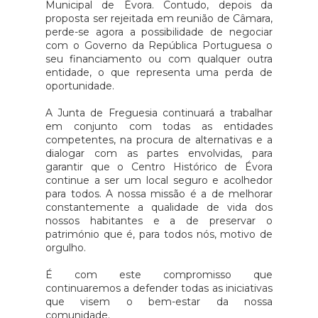
Municipal de Évora. Contudo, depois da
proposta ser rejeitada em reunião de Câmara,
perde-se agora a possibilidade de negociar
com o Governo da República Portuguesa o
seu financiamento ou com qualquer outra
entidade, o que representa uma perda de
oportunidade.
A Junta de Freguesia continuará a trabalhar
em conjunto com todas as entidades
competentes, na procura de alternativas e a
dialogar com as partes envolvidas, para
garantir que o Centro Histórico de Évora
continue a ser um local seguro e acolhedor
para todos. A nossa missão é a de melhorar
constantemente a qualidade de vida dos
nossos habitantes e a de preservar o
património que é, para todos nós, motivo de
orgulho.
É com este compromisso que
continuaremos a defender todas as iniciativas
que visem o bem-estar da nossa
comunidade.