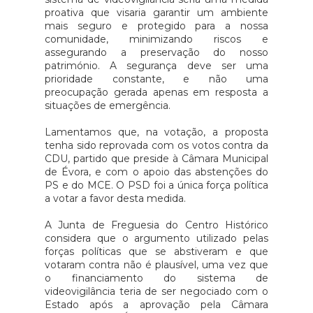
proativa que visaria garantir um ambiente
mais seguro e protegido para a nossa
comunidade, minimizando riscos e
assegurando a preservação do nosso
património. A segurança deve ser uma
prioridade constante, e não uma
preocupação gerada apenas em resposta a
situações de emergência.
Lamentamos que, na votação, a proposta
tenha sido reprovada com os votos contra da
CDU, partido que preside à Câmara Municipal
de Évora, e com o apoio das abstenções do
PS e do MCE. O PSD foi a única força política
a votar a favor desta medida.
A Junta de Freguesia do Centro Histórico
considera que o argumento utilizado pelas
forças políticas que se abstiveram e que
votaram contra não é plausível, uma vez que
o financiamento do sistema de
videovigilância teria de ser negociado com o
Estado após a aprovação pela Câmara