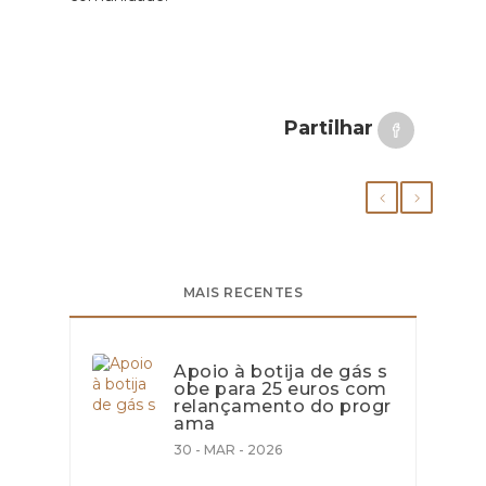
Partilhar
MAIS RECENTES
Apoio à botija de gás s
obe para 25 euros com
relançamento do progr
ama
30 - MAR - 2026