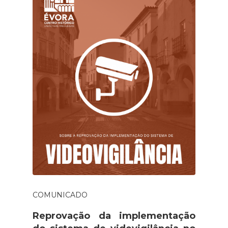
COMUNICADO
Reprovação da implementação