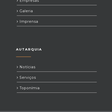
Empresas
Galeria
Imprensa
AUTARQUIA
Notícias
Serviços
Toponímia