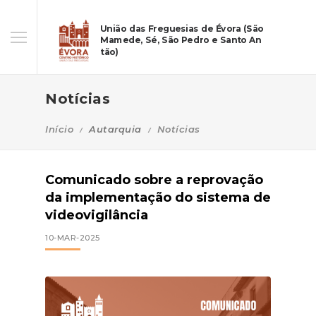
União das Freguesias de Évora (São
Mamede, Sé, São Pedro e Santo An
tão)
Notícias
Início
Autarquia
Notícias
Comunicado sobre a reprovação
da implementação do sistema de
videovigilância
10-MAR-2025