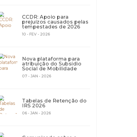
CCDR: Apoio para
prejuízos causados pelas
tempestades de 2026
10 - FEV - 2026
Nova plataforma para
atribuição do Subsídio
Social de Mobilidade
07 - JAN - 2026
Tabelas de Retenção do
IRS 2026
06 - JAN - 2026