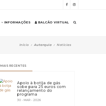
INFORMAÇÕES
BALCÃO VIRTUAL
Início
Autarquia
Notícias
MAIS RECENTES
Apoio à botija de gás
sobe para 25 euros com
relançamento do
programa
30 - MAR - 2026