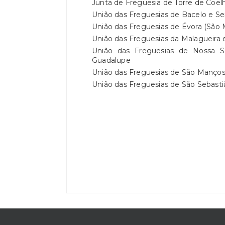
Junta de Freguesia de Torre de Coel
União das Freguesias de Bacelo e S
União das Freguesias de Évora (São
União das Freguesias da Malagueira e
União das Freguesias de Nossa 
Guadalupe
União das Freguesias de São Manços
União das Freguesias de São Sebasti