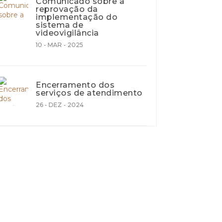
Comunicado sobre a
reprovação da
implementação do
sistema de
videovigilância
10 - MAR - 2025
Encerramento dos
serviços de atendimento
26 - DEZ - 2024