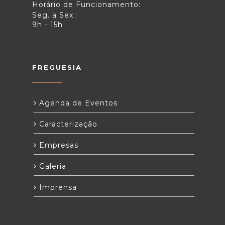
Horário de Funcionamento:
Seg. a Sex.:
9h - 15h
FREGUESIA
Agenda de Eventos
Caracterização
Empresas
Galeria
Imprensa