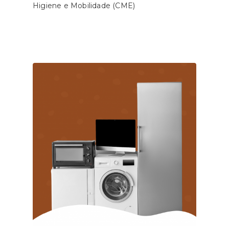
Higiene e Mobilidade (CME)