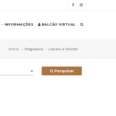
INFORMAÇÕES
BALCÃO VIRTUAL
Início
Freguesia
Locais a Visitar
Pesquisar