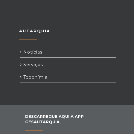
AUTARQUIA
Notícias
Serviços
Toponímia
DESCARREGUE AQUI A APP
GESAUTARQUIA,