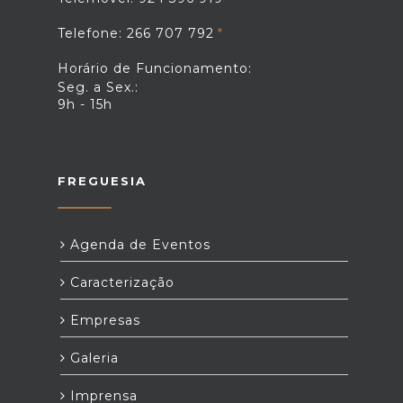
Telefone: 266 707 792
Horário de Funcionamento:
Seg. a Sex.:
9h - 15h
FREGUESIA
Agenda de Eventos
Caracterização
Empresas
Galeria
Imprensa