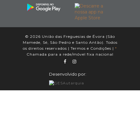
© 2026 União das Freguesias de Évora (São
Mamede, Sé, São Pedro e Santo Antão). Todos
os direitos reservados |
Termos e Condições
|
*
Chamada para a rede/móvel fixa nacional
Desenvolvido por: